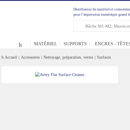
Distributeur de matériel et consomm
pour l’impression numérique grand f
MATÉRIEL
SUPPORTS
ENCRES - TÊTE
Accueil
Accessoires
Nettoyage, préparation, vernis
Surfaces