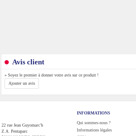
Avis client
» Soyez le premier à donner votre avis sur ce produit !
Ajouter un avis
INFORMATIONS
Qui sommes-nous ?
22 rue Jean Guyomarc'h
Informations légales
Z.A. Pentaparc